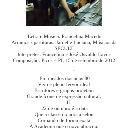
Letra e Música: Francelina Macedo
Arranjos / partituras: Jardel e Luciana, Músicos da
SECULT
Interpretes: Francelina e José Osvaldo Lavor
Composição: Picos – PI, 15 de setembro de 2012
I
Em meados dos anos 80
Vivo e pleno fervor ideal
Escritores e grupos projetam
Grande ícone de expressão cultural.
II
22 de outubro é a data
Que a classe do artista selou
Coroando de forma exata
A Academia que o povo abraçou.