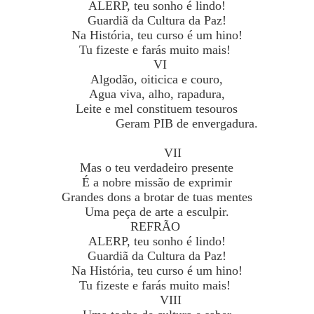
ALERP, teu sonho é lindo!
Guardiã da Cultura da Paz!
Na História, teu curso é um hino!
Tu fizeste e farás muito mais!
VI
Algodão, oiticica e couro,
Agua viva, alho, rapadura,
Leite e mel constituem tesouros
Geram PIB de envergadura.
VII
Mas o teu verdadeiro presente
É a nobre missão de exprimir
Grandes dons a brotar de tuas mentes
Uma peça de arte a esculpir.
REFRÃO
ALERP, teu sonho é lindo!
Guardiã da Cultura da Paz!
Na História, teu curso é um hino!
Tu fizeste e farás muito mais!
VIII